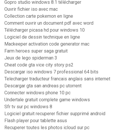
Gopro studio windows 8.1 télécharger
Ouvrir fichier iso avec mac
Collection carte pokemon en ligne
Comment ouvrir un document pdf avec word
Télécharger picasa hd pour windows 10
Logiciel de dessin technique en ligne
Mackeeper activation code generator mac
Farm heroes super saga gratuit
Jeux de lego spiderman 3
Cheat code gta vice city story ps2
Descargar iso windows 7 professional 64 bits
Telecharger traducteur francais anglais sans internet
Descargar gta san andreas pc utorrent
Connecter windows phone 10 pc
Undertale gratuit complete game windows
Sfr tv sur pc windows 8
Logiciel gratuit recuperer fichier supprimé android
Flash player pour tablette asus
Recuperer toutes les photos icloud sur pc