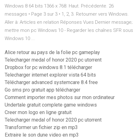
Windows 8 64 bits 1366 x 768. Haut. Précédente. 26
messages • Page 3 sur 3 • 1, 2, 3. Retourner vers Windows.
Aller à: Articles en relation Réponses Vues Dernier message;
mettre mon pc Windows 10 - Regarder les chaînes SFR sous
Windows 10 ...
Alice retour au pays de la folie pc gameplay
Telecharger medal of honor 2020 pc utorrent
Dropbox for pc windows 8.1 télécharger
Telecharger internet explorer vista 64 bits
Télécharger advanced systemcare 8.4 free
Go sms pro gratuit app télécharger
Comment importer mes photos sur mon ordinateur
Undertale gratuit complete game windows
Creer mon logo en ligne gratuit
Telecharger medal of honor 2020 pc utorrent
Transformer un fichier zip en mp3
Extraire le son dune video en mp3