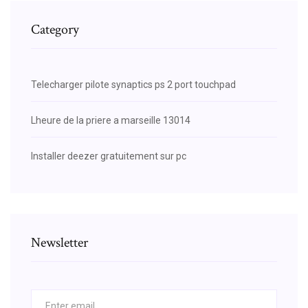
Category
Telecharger pilote synaptics ps 2 port touchpad
Lheure de la priere a marseille 13014
Installer deezer gratuitement sur pc
Newsletter