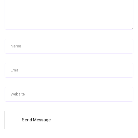
Send Message