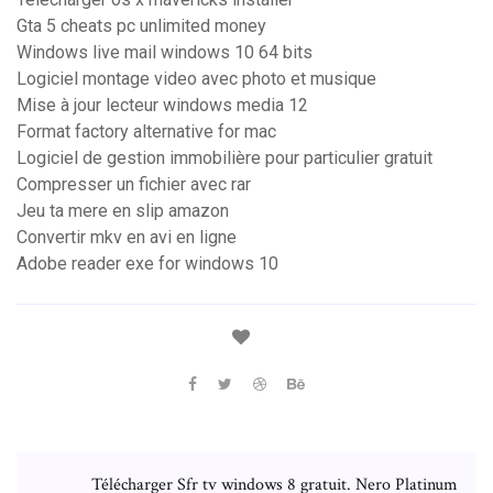
Gta 5 cheats pc unlimited money
Windows live mail windows 10 64 bits
Logiciel montage video avec photo et musique
Mise à jour lecteur windows media 12
Format factory alternative for mac
Logiciel de gestion immobilière pour particulier gratuit
Compresser un fichier avec rar
Jeu ta mere en slip amazon
Convertir mkv en avi en ligne
Adobe reader exe for windows 10
Télécharger Sfr tv windows 8 gratuit. Nero Platinum