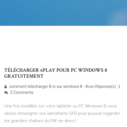
TÉLÉCHARGER 6PLAY POUR PC WINDOWS 8
GRATUITEMENT
comment télécharger B.tv sur windows 8 - Avec Réponse(s)
2 Comments
Une fois installée sur votre tablette ou PC Windows 8, vous
devez renseigner vos identifiants SFR pour pouvoir regarder
les grandes chaînes du PAF en direct