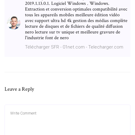
2019.1.13.0.1. Logiciel Windows . Windows.
Extraction et conversion optimales compatibilité avec
tous les appareils mobiles meilleure édition vidéo
avec support ultra hd 4k gestion des médias complète
lecture de disques et de fichiers de qualité diffusion
nero lecture sur tv unique et meilleure gravure de
l'industrie font de nero
Télécharger SFR - 01net.com - Telecharger.com
Leave a Reply