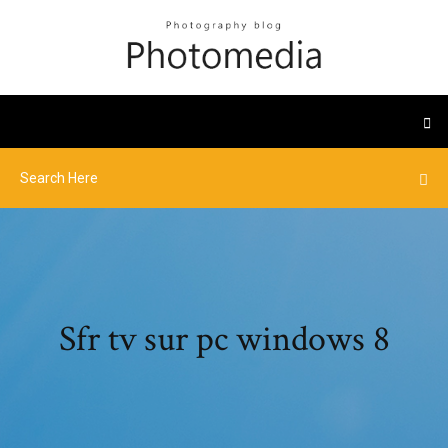
Sfr tv sur pc windows 8