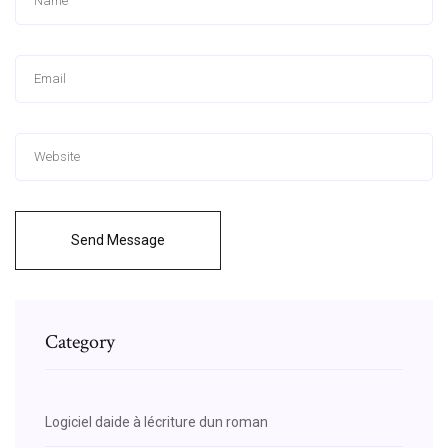
Send Message
Category
Logiciel daide à lécriture dun roman