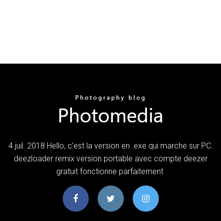
4 juil. 2018 Hello, c'est la version en .exe qui marche sur PC.
deezloader remix version portable avec compte deezer
gratuit fonctionne parfaitement