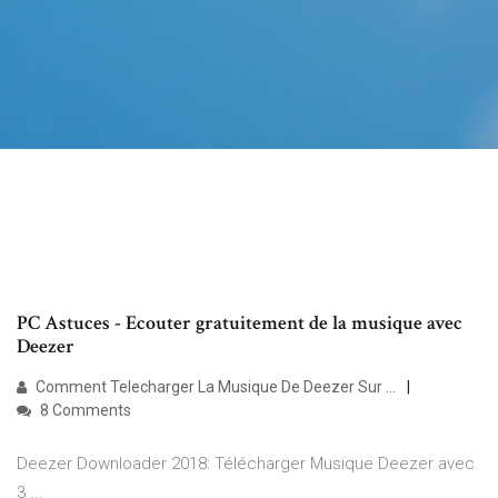
PC Astuces - Ecouter gratuitement de la musique avec
Deezer
Comment Telecharger La Musique De Deezer Sur …
8 Comments
Deezer Downloader 2018: Télécharger Musique Deezer avec
3 ...