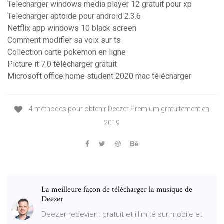
Telecharger windows media player 12 gratuit pour xp
Telecharger aptoide pour android 2.3.6
Netflix app windows 10 black screen
Comment modifier sa voix sur ts
Collection carte pokemon en ligne
Picture it 7.0 télécharger gratuit
Microsoft office home student 2020 mac télécharger
4 méthodes pour obtenir Deezer Premium gratuitement en
2019
La meilleure façon de télécharger la musique de
Deezer
Deezer redevient gratuit et illimité sur mobile et