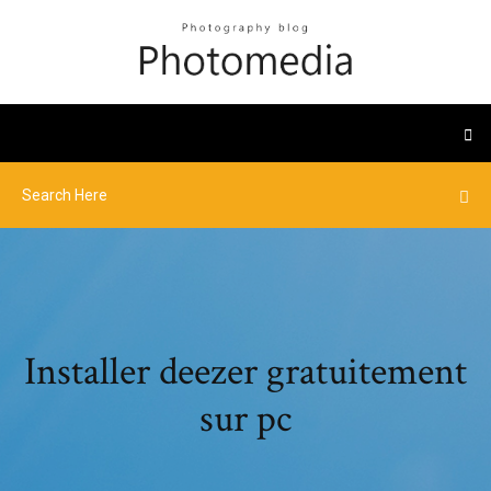
Installer deezer gratuitement
sur pc