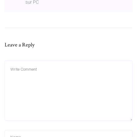
sur PC
Leave a Reply