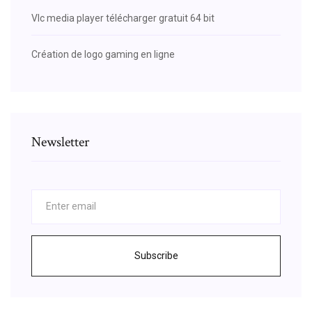
Vlc media player télécharger gratuit 64 bit
Création de logo gaming en ligne
Newsletter
Subscribe