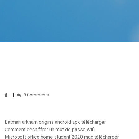
9 Comments
Batman arkham origins android apk télécharger
Comment déchiffrer un mot de passe wifi
Microsoft office home student 2020 mac télécharger