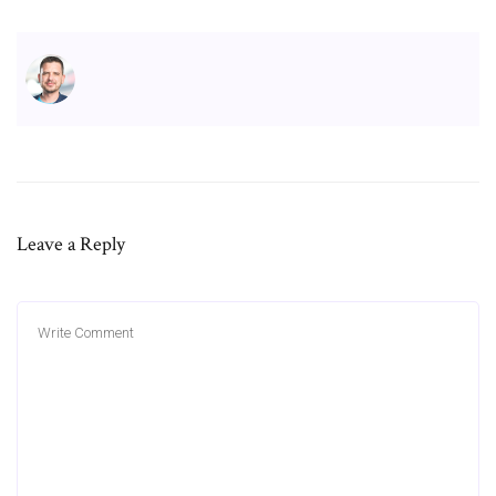
Leave a Reply