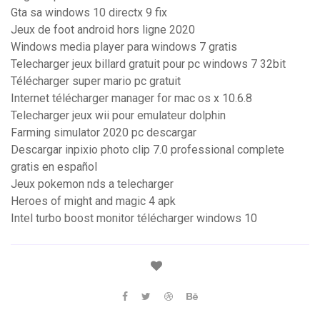
Gta sa windows 10 directx 9 fix
Jeux de foot android hors ligne 2020
Windows media player para windows 7 gratis
Telecharger jeux billard gratuit pour pc windows 7 32bit
Télécharger super mario pc gratuit
Internet télécharger manager for mac os x 10.6.8
Telecharger jeux wii pour emulateur dolphin
Farming simulator 2020 pc descargar
Descargar inpixio photo clip 7.0 professional complete
gratis en español
Jeux pokemon nds a telecharger
Heroes of might and magic 4 apk
Intel turbo boost monitor télécharger windows 10