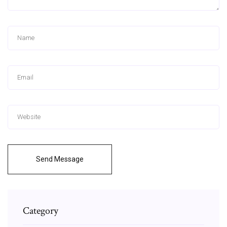
Send Message
Category