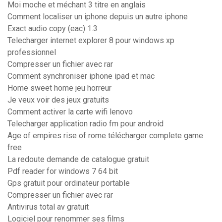
Moi moche et méchant 3 titre en anglais
Comment localiser un iphone depuis un autre iphone
Exact audio copy (eac) 1.3
Telecharger internet explorer 8 pour windows xp
professionnel
Compresser un fichier avec rar
Comment synchroniser iphone ipad et mac
Home sweet home jeu horreur
Je veux voir des jeux gratuits
Comment activer la carte wifi lenovo
Telecharger application radio fm pour android
Age of empires rise of rome télécharger complete game
free
La redoute demande de catalogue gratuit
Pdf reader for windows 7 64 bit
Gps gratuit pour ordinateur portable
Compresser un fichier avec rar
Antivirus total av gratuit
Logiciel pour renommer ses films