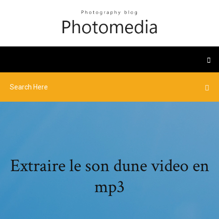
Extraire le son dune video en
mp3