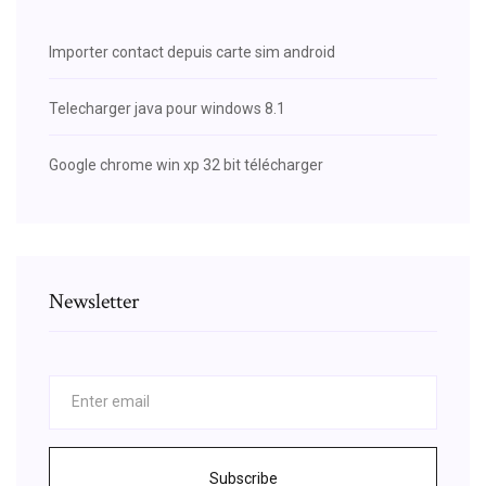
Importer contact depuis carte sim android
Telecharger java pour windows 8.1
Google chrome win xp 32 bit télécharger
Newsletter
Subscribe