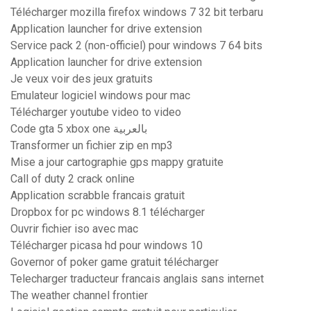
Télécharger mozilla firefox windows 7 32 bit terbaru
Application launcher for drive extension
Service pack 2 (non-officiel) pour windows 7 64 bits
Application launcher for drive extension
Je veux voir des jeux gratuits
Emulateur logiciel windows pour mac
Télécharger youtube video to video
Code gta 5 xbox one بالعربية
Transformer un fichier zip en mp3
Mise a jour cartographie gps mappy gratuite
Call of duty 2 crack online
Application scrabble francais gratuit
Dropbox for pc windows 8.1 télécharger
Ouvrir fichier iso avec mac
Télécharger picasa hd pour windows 10
Governor of poker game gratuit télécharger
Telecharger traducteur francais anglais sans internet
The weather channel frontier